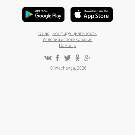
О нас
Конфиденциальность
Условия использования
Помощь
© Wachanga, 2026