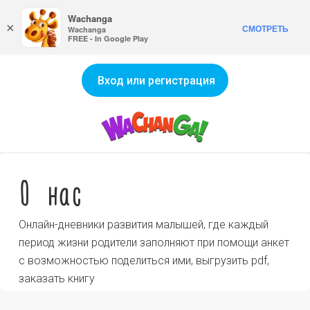
Wachanga
×
СМОТРЕТЬ
Wachanga
FREE - In Google Play
Вход или регистрация
О нас
Онлайн-дневники развития малышей, где каждый
период жизни родители заполняют при помощи анкет
с возможностью поделиться ими, выгрузить pdf,
заказать книгу