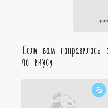
Продол
Если вам понравилось 
по вкусу