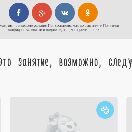
жая, вы принимаете условия
Пользовательского соглашения
и
Политики
конфиденциальности
и подтверждаете, что прочитали их
это занятие, возможно, след