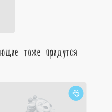
ующие тоже придутся