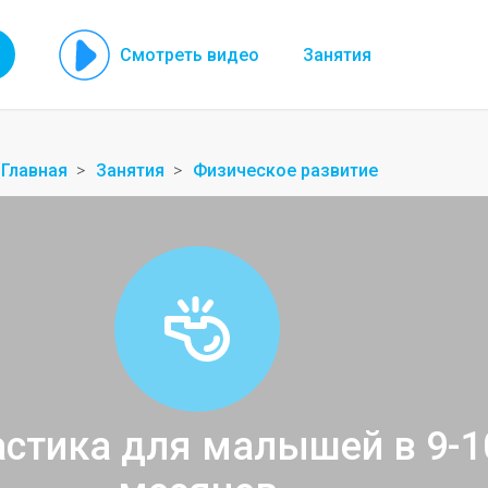
Смотреть видео
Занятия
Главная
Занятия
Физическое развитие
стика для малышей в 9-1