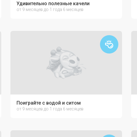
Удивительно полезные качели
от 9 месяцев до 1 года 6 месяцев
Поиграйте с водой и ситом
от 9 месяцев до 1 года 6 месяцев