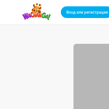
Вход или регистрация