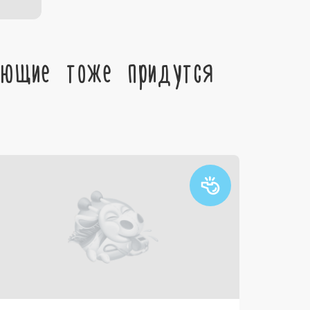
ующие тоже придутся