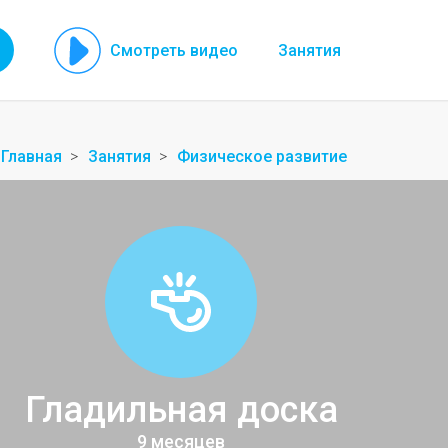
Смотреть видео
Занятия
Главная
Занятия
Физическое развитие
Гладильная доска
9 месяцев