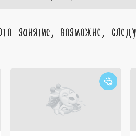
это занятие, возможно, след