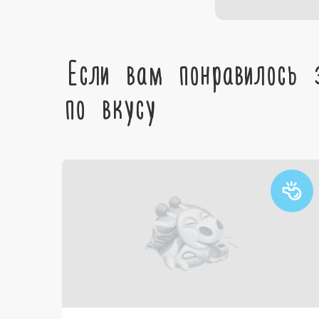
Если вам понравилось 
по вкусу