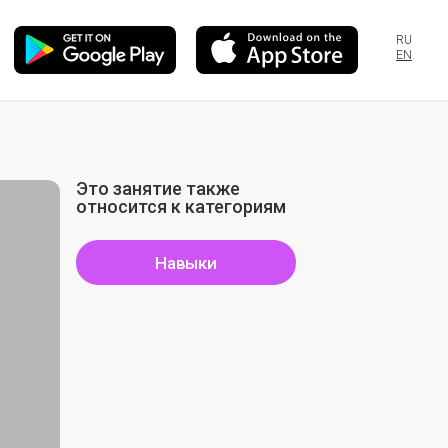
RU
EN
Это занятие также
относится к категориям
Навыки