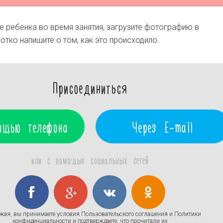
 ребенка во время занятия, загрузите фотографию в
отко напишите о том, как это происходило.
Присоединиться
ощью телефона
Через E-mail
или с помощью социальных сетей
жая, вы принимаете условия
Пользовательского соглашения
и
Политики
конфиденциальности
и подтверждаете, что прочитали их