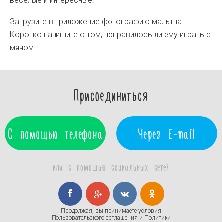
весёлые и интересные.
Загрузите в приложение фотографию малыша.
Коротко напишите о том, понравилось ли ему играть с
мячом.
Присоединиться
С помощью телефона
Через E-mail
или с помощью социальных сетей
Продолжая, вы принимаете условия
Пользовательского соглашения
и
Политики