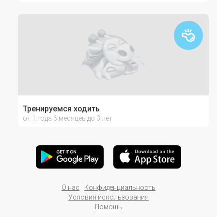
Тренируемся ходить
от 1 года 6 месяцев до 3 лет
О нас
Конфиденциальность
Условия использования
Помощь