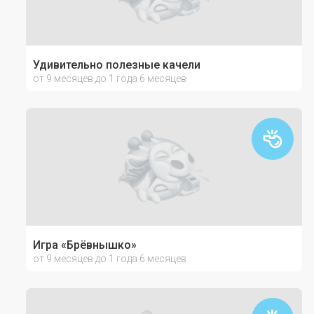
Удивительно полезные качели
от 9 месяцев до 1 года 6 месяцев
Игра «Брёвнышко»
от 9 месяцев до 1 года 6 месяцев