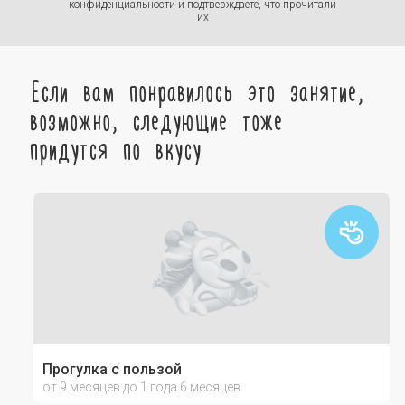
конфиденциальности
и подтверждаете, что прочитали
их
Если вам понравилось это занятие,
возможно, следующие тоже
придутся по вкусу
Прогулка с пользой
от 9 месяцев до 1 года 6 месяцев