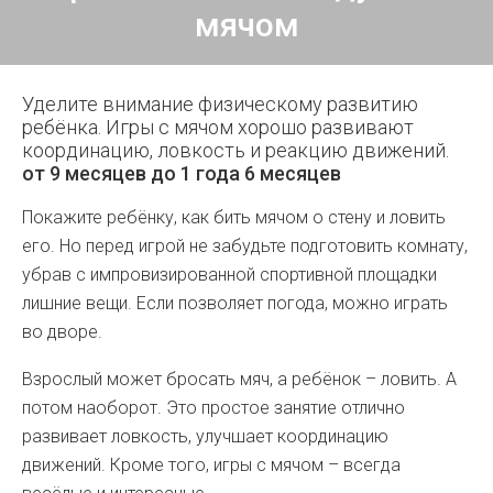
мячом
Уделите внимание физическому развитию
ребёнка. Игры с мячом хорошо развивают
координацию, ловкость и реакцию движений.
от 9 месяцев до 1 года 6 месяцев
Покажите ребёнку, как бить мячом о стену и ловить
его. Но перед игрой не забудьте подготовить комнату,
убрав с импровизированной спортивной площадки
лишние вещи. Если позволяет погода, можно играть
во дворе.
Взрослый может бросать мяч, а ребёнок – ловить. А
потом наоборот. Это простое занятие отлично
развивает ловкость, улучшает координацию
движений. Кроме того, игры с мячом – всегда