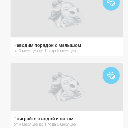
Наводим порядок с малышом
от 9 месяцев до 1 года 6 месяцев
Поиграйте с водой и ситом
от 9 месяцев до 1 года 6 месяцев