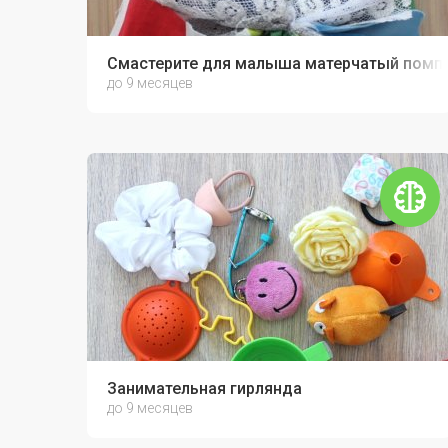
Смастерите для малыша матерчатый помп
до 9 месяцев
Занимательная гирлянда
до 9 месяцев