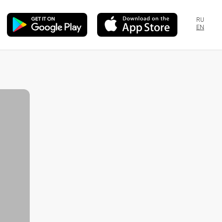
RU
EN