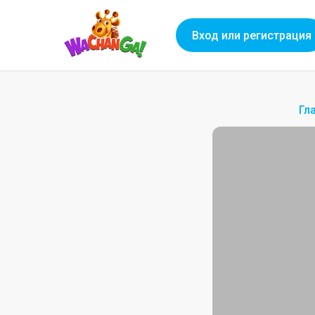
Вход или регистрация
Гл