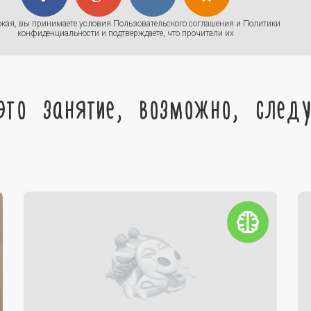
жая, вы принимаете условия
Пользовательского соглашения
и
Политики
конфиденциальности
и подтверждаете, что прочитали их
это занятие, возможно, след