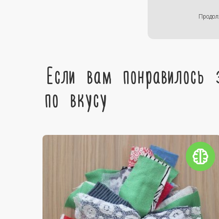
Продол
Если вам понравилось 
по вкусу