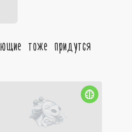
ующие тоже придутся