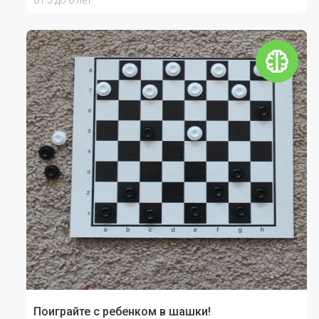
от 5 до 8 лет
Поиграйте с ребенком в шашки!