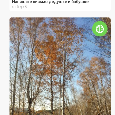
Напишите письмо дедушке и бабушке
от 5 до 8 лет