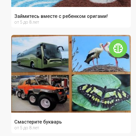
Займитесь вместе с ребенком оригами!
от 5 до 8 лет
Смастерите букварь
от 5 до 8 лет