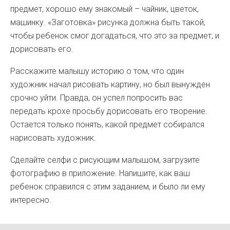
предмет, хорошо ему знакомый – чайник, цветок,
машинку. «Заготовка» рисунка должна быть такой,
чтобы ребенок смог догадаться, что это за предмет, и
дорисовать его.
Расскажите малышу историю о том, что один
художник начал рисовать картину, но был вынужден
срочно уйти. Правда, он успел попросить вас
передать крохе просьбу дорисовать его творение.
Остается только понять, какой предмет собирался
нарисовать художник.
Сделайте селфи с рисующим малышом, загрузите
фотографию в приложение. Напишите, как ваш
ребенок справился с этим заданием, и было ли ему
интересно.