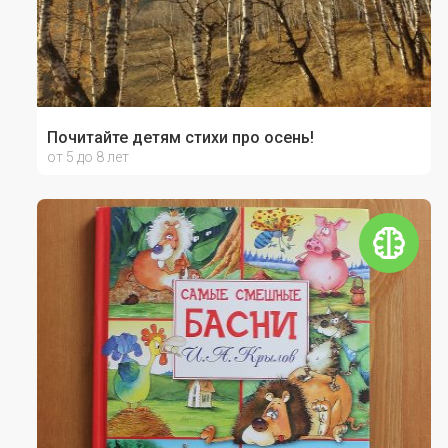
Почитайте детям стихи про осень!
от 5 до 8 лет