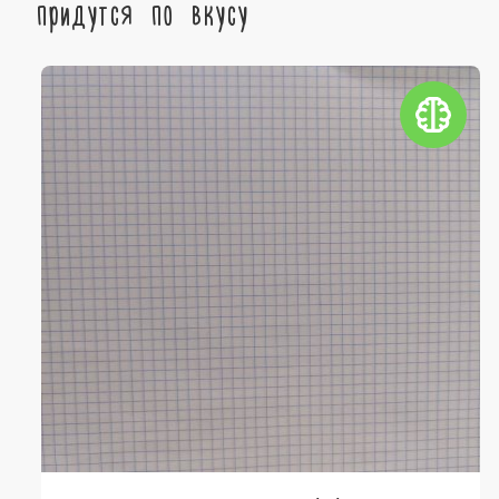
придутся по вкусу