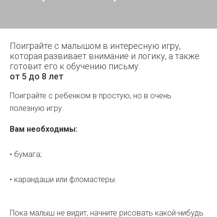
Поиграйте с малышом в интересную игру,
которая развивает внимание и логику, а также
готовит его к обучению письму.
от 5 до 8 лет
Поиграйте с ребенком в простую, но в очень
полезную игру.
Вам необходимы:
• бумага;
• карандаши или фломастеры.
Пока малыш не видит, начните рисовать какой-нибудь