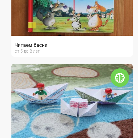
Читаем басни
от 5 до 8 лет