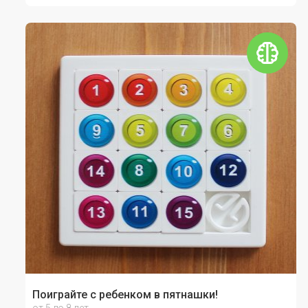
Поиграйте с ребенком в пятнашки!