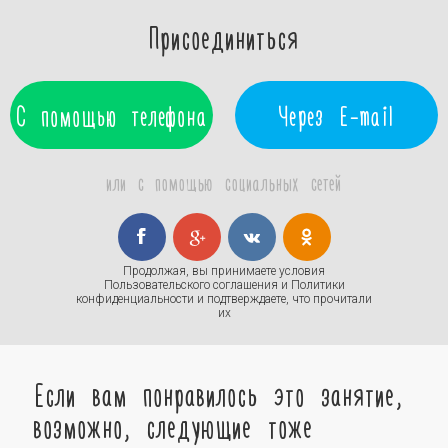
Присоединиться
С помощью телефона
Через E-mail
или с помощью социальных сетей
Продолжая, вы принимаете условия
Пользовательского соглашения
и
Политики
конфиденциальности
и подтверждаете, что прочитали
их
Если вам понравилось это занятие,
возможно, следующие тоже