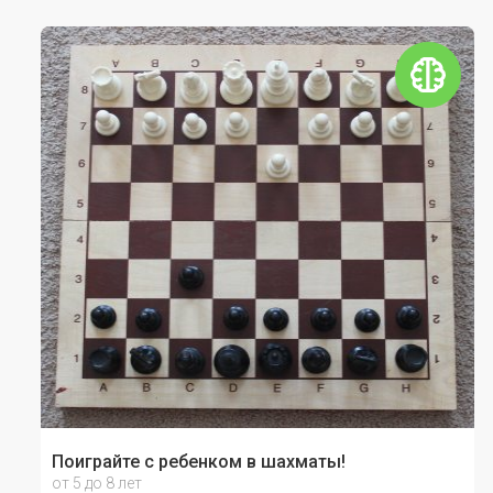
Поиграйте с ребенком в шахматы!
от 5 до 8 лет