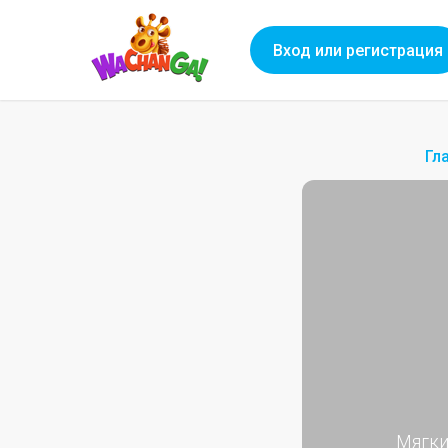
Вход или регистрация
Гл
Мягки