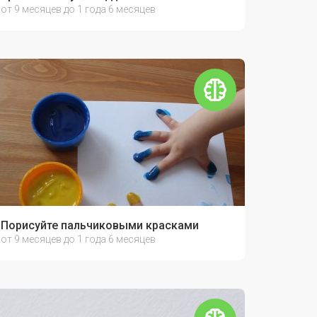
от 9 месяцев до 1 года 6 месяцев
Порисуйте пальчиковыми красками
от 9 месяцев до 1 года 6 месяцев