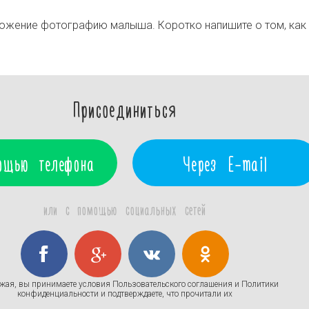
ложение фотографию малыша. Коротко напишите о том, как
Присоединиться
ощью телефона
Через E-mail
или с помощью социальных сетей
жая, вы принимаете условия
Пользовательского соглашения
и
Политики
конфиденциальности
и подтверждаете, что прочитали их