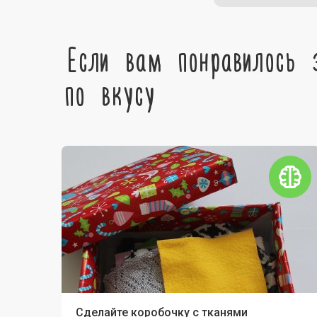
Если вам понравилось 
по вкусу
Сделайте коробочку с тканями