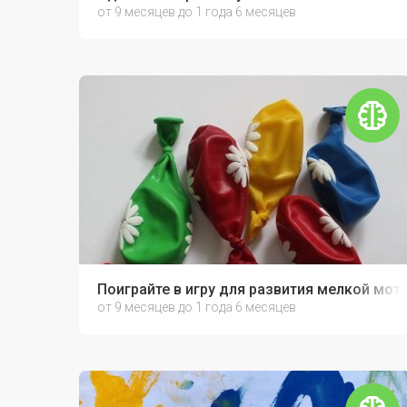
от 9 месяцев до 1 года 6 месяцев
Поиграйте в игру для развития мелкой мот
от 9 месяцев до 1 года 6 месяцев