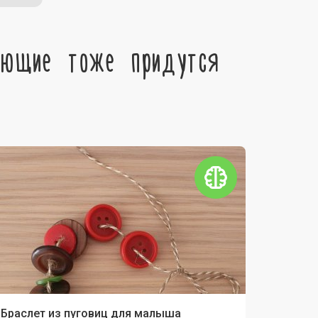
ующие тоже придутся
Браслет из пуговиц для малыша