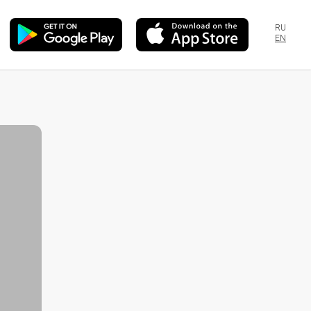
RU
EN