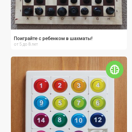
Поиграйте с ребенком в шахматы!
от 5 до 8 лет