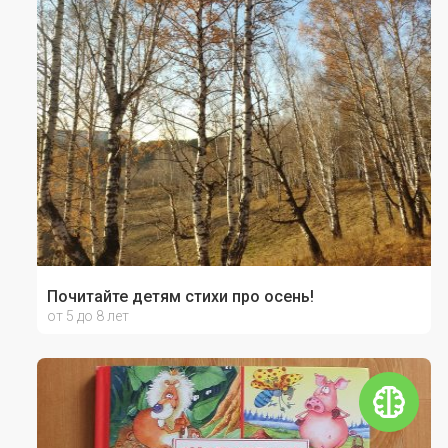
Почитайте детям стихи про осень!
от 5 до 8 лет