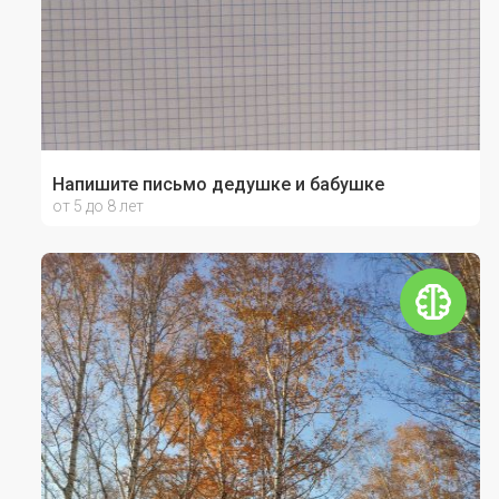
Напишите письмо дедушке и бабушке
от 5 до 8 лет