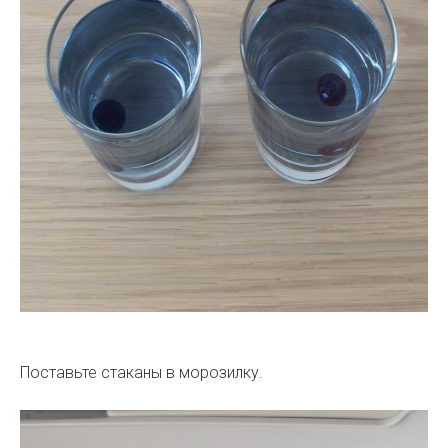
Поставьте стаканы в морозилку.