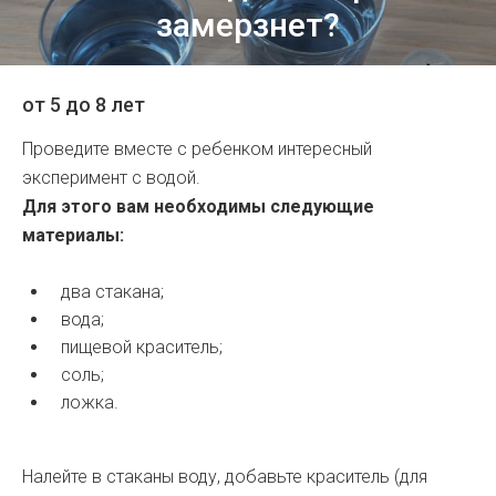
замерзнет?
от 5 до 8 лет
Проведите вместе с ребенком интересный
эксперимент с водой.
Для этого вам необходимы следующие
материалы:
два стакана;
вода;
пищевой краситель;
соль;
ложка.
Налейте в стаканы воду, добавьте краситель (для