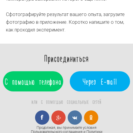
Сфотографируйте результат вашего опыта, загрузите
фотографию в приложение. Коротко напишите о том,
как проходил эксперимент.
Присоединиться
С помощью телефона
Через E-mail
или с помощью социальных сетей
Продолжая, вы принимаете условия
Пользовательского соглашения
и
Политики