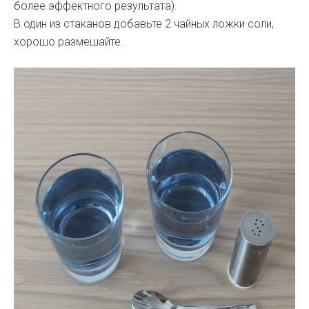
более эффектного результата).
В один из стаканов добавьте 2 чайных ложки соли,
хорошо размешайте.