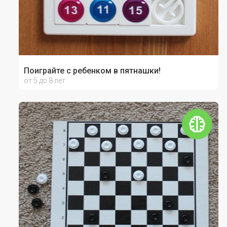
Поиграйте с ребенком в пятнашки!
от 5 до 8 лет