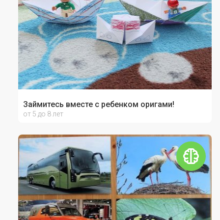
Займитесь вместе с ребенком оригами!
от 5 до 8 лет