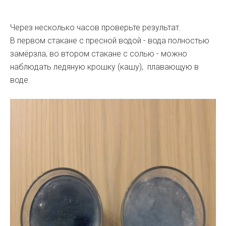
Через несколько часов проверьте результат.
В первом стакане с пресной водой - вода полностью
замёрзла, во втором стакане с солью - можно
наблюдать ледяную крошку (кашу), плавающую в
воде.