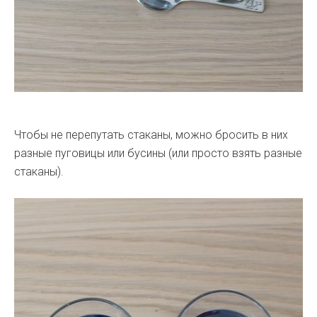
Чтобы не перепутать стаканы, можно бросить в них
разные пуговицы или бусины (или просто взять разные
стаканы).