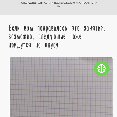
конфиденциальности
и подтверждаете, что прочитали
их
Если вам понравилось это занятие,
возможно, следующие тоже
придутся по вкусу