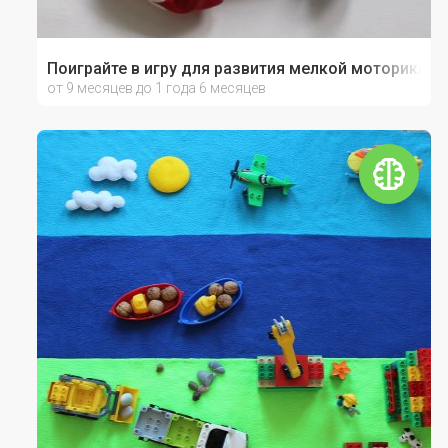
Поиграйте в игру для развития мелкой моторики «Ч
от 9 месяцев до 1 года 6 месяцев