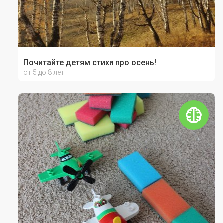
Почитайте детям стихи про осень!
от 5 до 8 лет