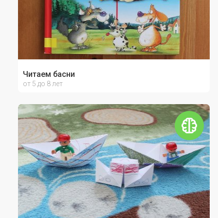
Читаем басни
от 5 до 8 лет