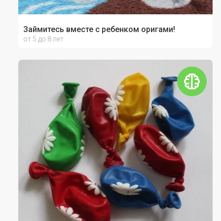
Займитесь вместе с ребенком оригами!
от 5 до 8 лет