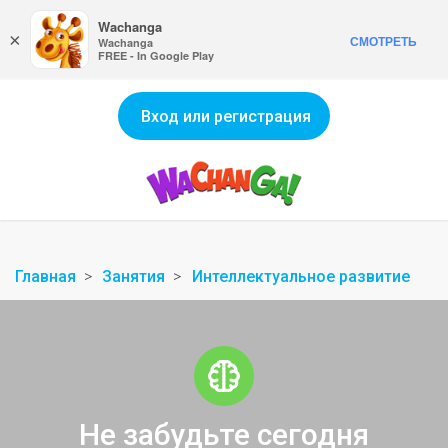
Wachanga
×
СМОТРЕТЬ
Wachanga
FREE - In Google Play
Вход или регистрация
Главная
Занятия
Интеллектуальное развитие
Не забудьте сегодня