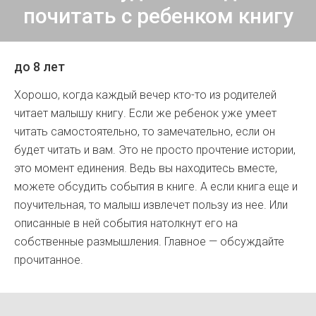
почитать с ребенком книгу
до 8 лет
Хорошо, когда каждый вечер кто-то из родителей
читает малышу книгу. Если же ребенок уже умеет
читать самостоятельно, то замечательно, если он
будет читать и вам. Это не просто прочтение истории,
это момент единения. Ведь вы находитесь вместе,
можете обсудить события в книге. А если книга еще и
поучительная, то малыш извлечет пользу из нее. Или
описанные в ней события натолкнут его на
собственные размышления. Главное — обсуждайте
прочитанное.