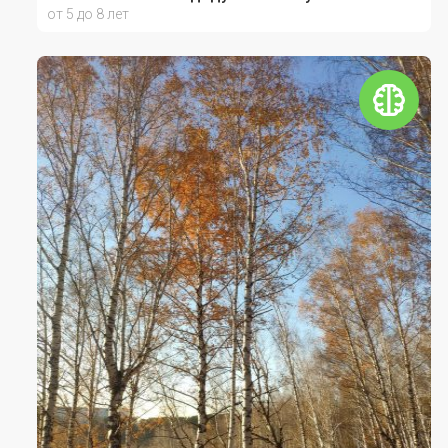
от 5 до 8 лет