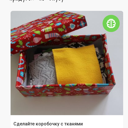
Сделайте коробочку с тканями