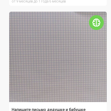
от 9 месяцев до 1 года 6 месяцев
Напишите письмо дедушке и бабушке