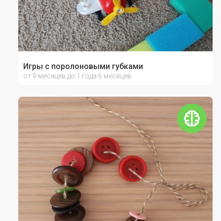
Игры с поролоновыми губками
от 9 месяцев до 1 года 6 месяцев