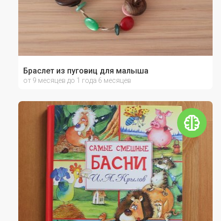
Браслет из пуговиц для малыша
от 9 месяцев до 1 года 6 месяцев