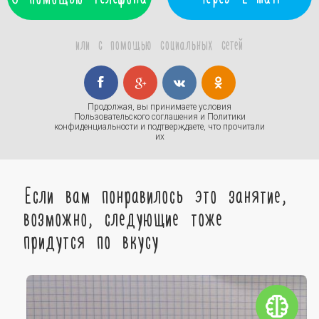
или с помощью социальных сетей
Продолжая, вы принимаете условия
Пользовательского соглашения
и
Политики
конфиденциальности
и подтверждаете, что прочитали
их
Если вам понравилось это занятие,
возможно, следующие тоже
придутся по вкусу