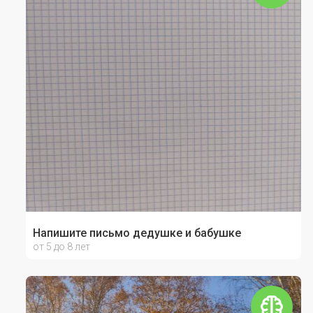
Напишите письмо дедушке и бабушке
от 5 до 8 лет