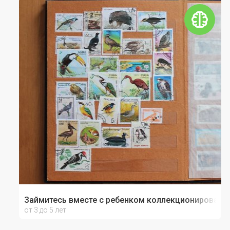
Займитесь вместе с ребенком коллекционировани
от 3 до 5 лет