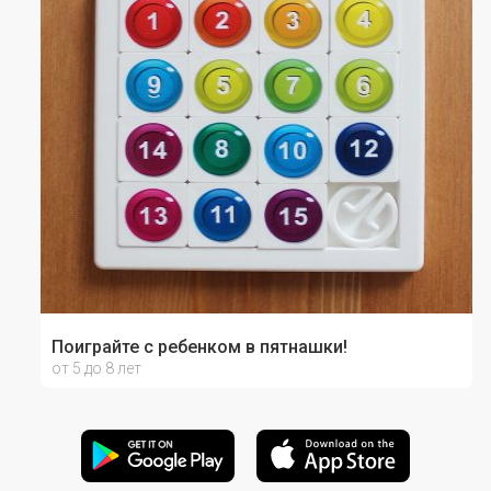
Поиграйте с ребенком в пятнашки!
от 5 до 8 лет