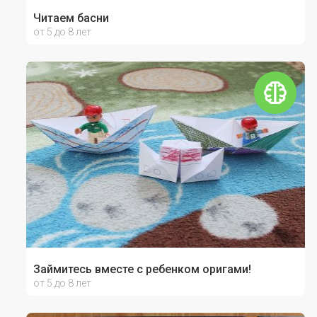
Читаем басни
от 5 до 8 лет
Займитесь вместе с ребенком оригами!
от 5 до 8 лет