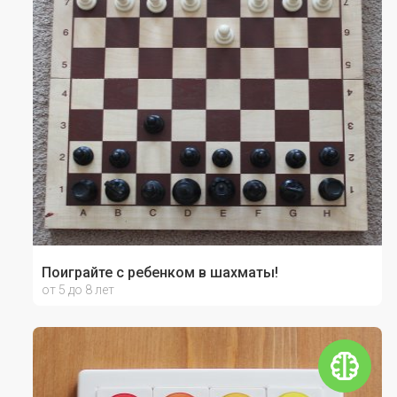
Поиграйте с ребенком в шахматы!
от 5 до 8 лет