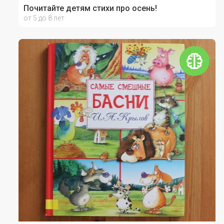
Почитайте детям стихи про осень!
от 5 до 8 лет