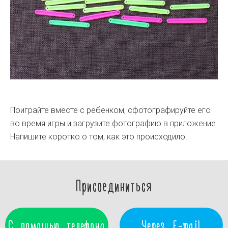
Поиграйте вместе с ребенком, сфотографируйте его
во время игры и загрузите фотографию в приложение.
Напишите коротко о том, как это происходило.
Присоединиться
С помощью телефона
Через E-mail