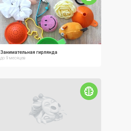
Занимательная гирлянда
до 9 месяцев