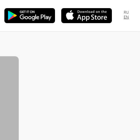
RU
EN