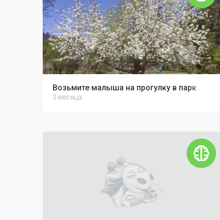
Возьмите малыша на прогулку в парк
3 месяца