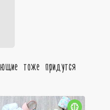
ующие тоже придутся