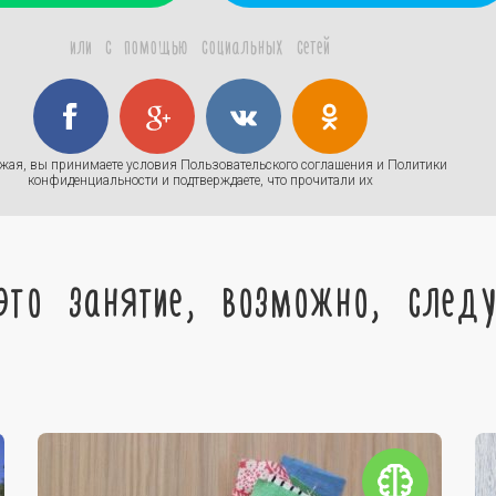
или с помощью социальных сетей
жая, вы принимаете условия
Пользовательского соглашения
и
Политики
конфиденциальности
и подтверждаете, что прочитали их
это занятие, возможно, след