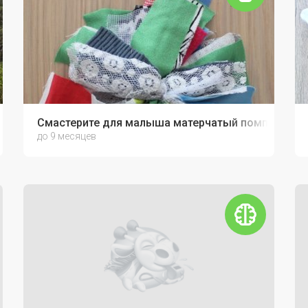
Смастерите для малыша матерчатый помпон
до 9 месяцев