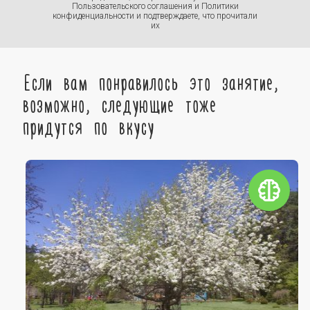
Пользовательского соглашения
и
Политики
конфиденциальности
и подтверждаете, что прочитали
их
Если вам понравилось это занятие,
возможно, следующие тоже
придутся по вкусу