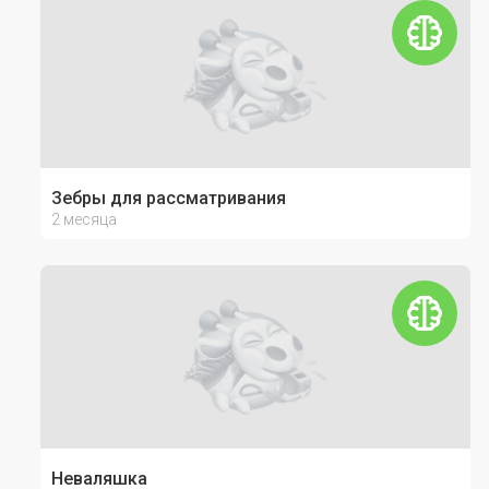
Зебры для рассматривания
2 месяца
Неваляшка