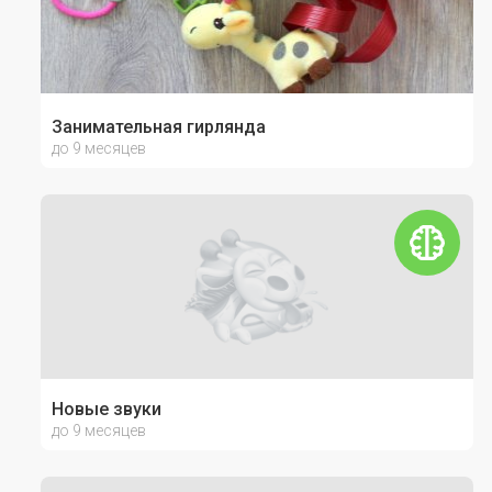
Занимательная гирлянда
до 9 месяцев
Новые звуки
до 9 месяцев