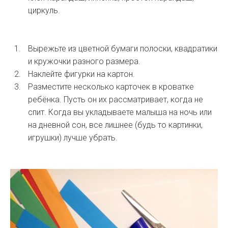
циркуль.
Вырежьте из цветной бумаги полоски, квадратики
и кружочки разного размера.
Наклейте фигурки на картон.
Разместите несколько карточек в кроватке
ребёнка. Пусть он их рассматривает, когда не
спит. Когда вы укладываете малыша на ночь или
на дневной сон, все лишнее (будь то картинки,
игрушки) лучше убрать.