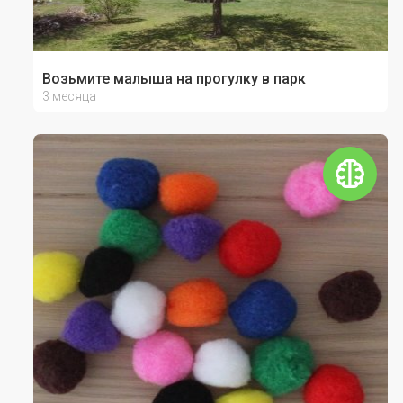
Возьмите малыша на прогулку в парк
3 месяца