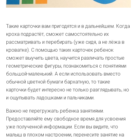
Такие карточки вам пригодятся и в дальнейшем. Когда
кроха подрастёт, сможет самостоятельно их
рассматривать и перебирать (уже сидя, а не лёжа в
кроватке). С помощью таких карточек ребенок
сможет выучить цвета, научится различать простые
геометрические фигуры, познакомиться с понятиями
большой-маленький. А если использовать вместо
обычной цветной бумаги бархатную, то такие
карточки будет интересно не только разглядывать, но
и ощупывать ладошками и пальчиками.
Важно не перегружать ребенка занятиями.
Предоставляйте ему свободное время для усвоения
уже полученной информации. Если вы видите, что
малыш в плохом настроении, перенесите занятие на