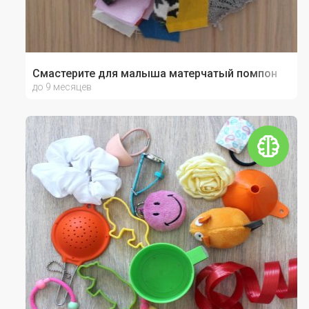
Смастерите для малыша матерчатый помпон
до 9 месяцев