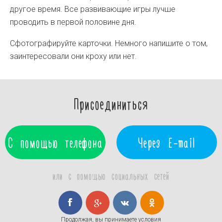
другое время. Все развивающие игры лучше
проводить в первой половине дня.
Сфотографируйте карточки. Немного напишите о том,
заинтересовали они кроху или нет.
Присоединиться
С помощью телефона
Через E-mail
или с помощью социальных сетей
Продолжая, вы принимаете условия