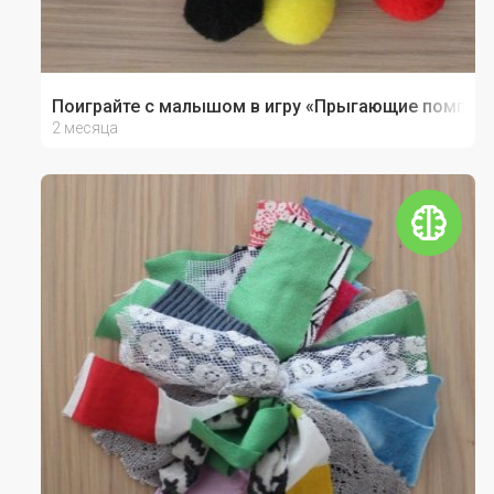
Поиграйте с малышом в игру «Прыгающие помпон
2 месяца