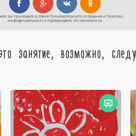
жая, вы принимаете условия
Пользовательского соглашения
и
Политики
конфиденциальности
и подтверждаете, что прочитали их
это занятие, возможно, след