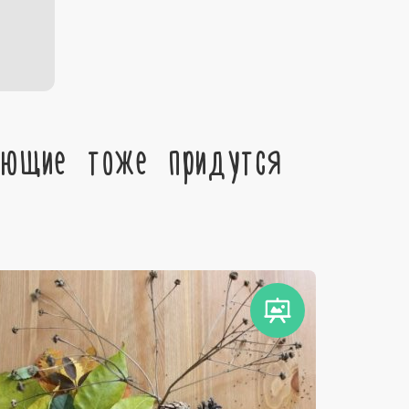
ующие тоже придутся