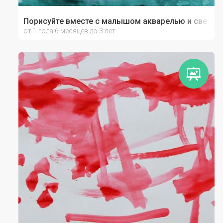
Порисуйте вместе с малышом акварелью и свечой!
от 1 года 6 месяцев до 3 лет