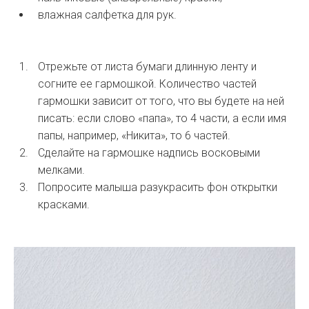
влажная салфетка для рук.
Отрежьте от листа бумаги длинную ленту и
согните ее гармошкой. Количество частей
гармошки зависит от того, что вы будете на ней
писать: если слово «папа», то 4 части, а если имя
папы, например, «Никита», то 6 частей.
Сделайте на гармошке надпись восковыми
мелками.
Попросите малыша разукрасить фон открытки
красками.