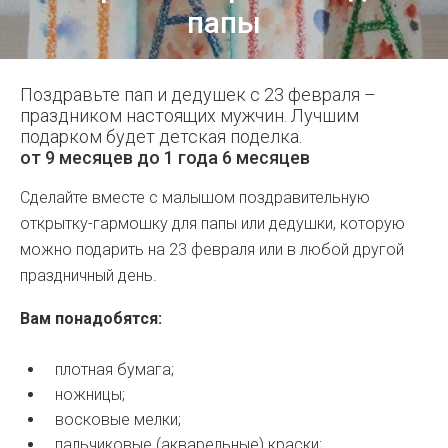
папы
Поздравьте пап и дедушек с 23 февраля –
праздником настоящих мужчин. Лучшим
подарком будет детская поделка.
от 9 месяцев до 1 года 6 месяцев
Сделайте вместе с малышом поздравительную
открытку-гармошку для папы или дедушки, которую
можно подарить на 23 февраля или в любой другой
праздничный день.
Вам понадобятся:
плотная бумага;
ножницы;
восковые мелки;
пальчиковые (акварельные) краски;