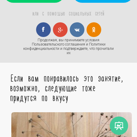
или с помощью социальных сетей
Продолжая, вы принимаете условия
Пользовательского соглашения
и
Политики
конфиденциальности
и подтверждаете, что прочитали
их
Если вам понравилось это занятие,
возможно, следующие тоже
придутся по вкусу