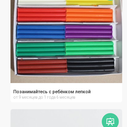
Позанимайтесь с ребёнком лепкой
от 9 месяцев до 1 года 6 месяцев