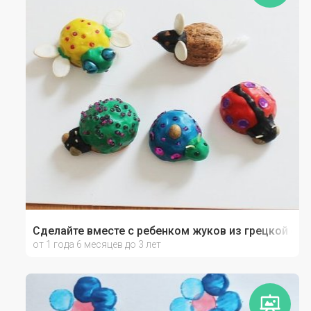
Сделайте вместе с ребенком жуков из грецкой ск
от 1 года 6 месяцев до 3 лет