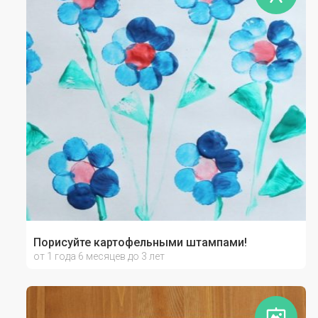
Порисуйте картофельными штампами!
от 1 года 6 месяцев до 3 лет