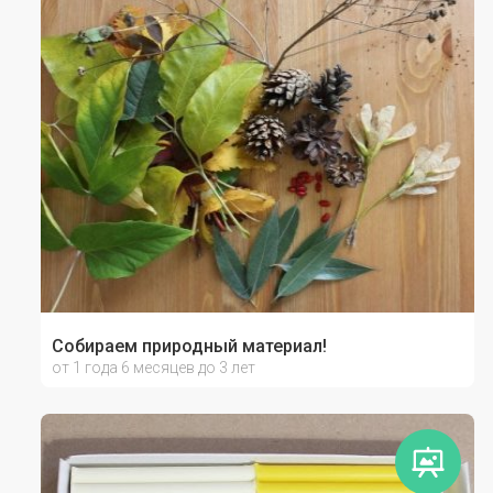
Собираем природный материал!
от 1 года 6 месяцев до 3 лет