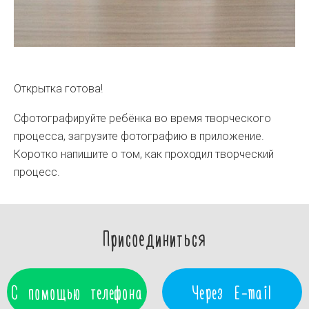
Открытка готова!
Сфотографируйте ребёнка во время творческого
процесса, загрузите фотографию в приложение.
Коротко напишите о том, как проходил творческий
процесс.
Присоединиться
С помощью телефона
Через E-mail