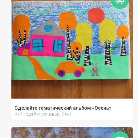
Сделайте тематический альбом «Осень»
от 1 года 6 месяцев до 3 лет