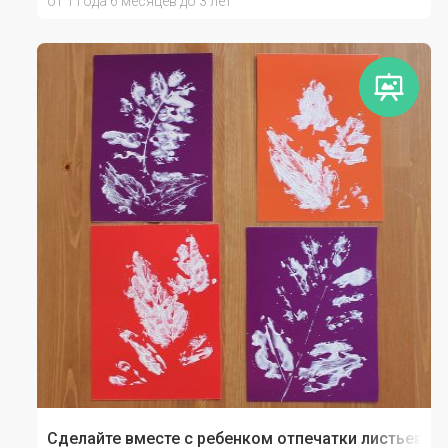
от 1 года 6 месяцев до 3 лет
Сделайте вместе с ребенком отпечатки листьев