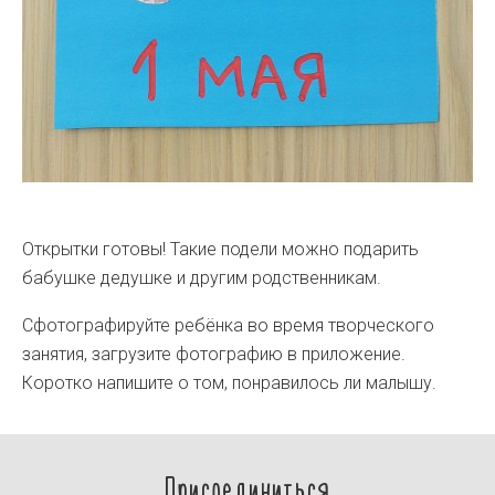
Открытки готовы! Такие подели можно подарить
бабушке дедушке и другим родственникам.
Сфотографируйте ребёнка во время творческого
занятия, загрузите фотографию в приложение.
Коротко напишите о том, понравилось ли малышу.
Присоединиться