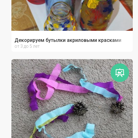
Декорируем бутылки акриловыми красками
от 3 до 5 лет