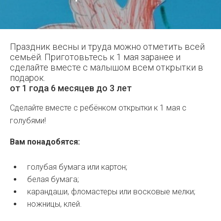
Праздник весны и труда можно отметить всей
семьёй. Приготовьтесь к 1 мая заранее и
сделайте вместе с малышом всем открытки в
подарок.
от 1 года 6 месяцев до 3 лет
Сделайте вместе с ребёнком открытки к 1 мая с
голубями!
Вам понадобятся:
голубая бумага или картон;
белая бумага;
карандаши, фломастеры или восковые мелки;
ножницы, клей.