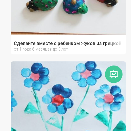
Сделайте вместе с ребенком жуков из грецкой ск
от 1 года 6 месяцев до 3 лет