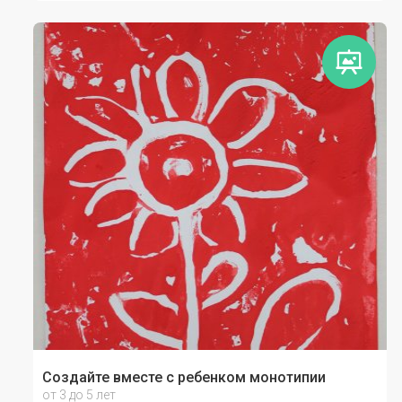
Создайте вместе с ребенком монотипии
от 3 до 5 лет