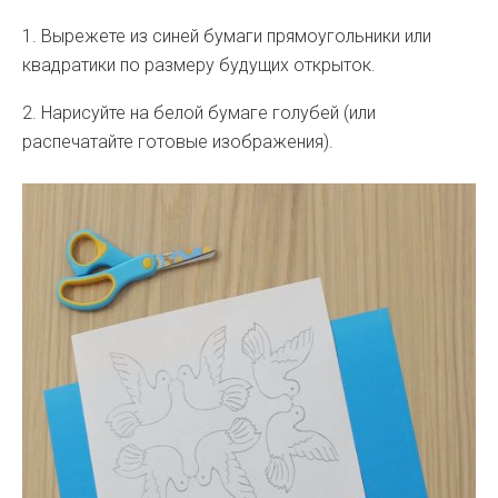
1. Вырежете из синей бумаги прямоугольники или
квадратики по размеру будущих открыток.
2. Нарисуйте на белой бумаге голубей (или
распечатайте готовые изображения).