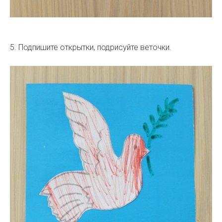
5. Подпишите открытки, подрисуйте веточки.