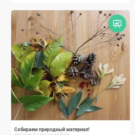
Собираем природный материал!