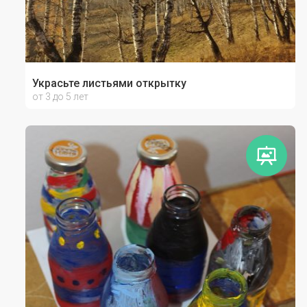
Украсьте листьями открытку
от 3 до 5 лет