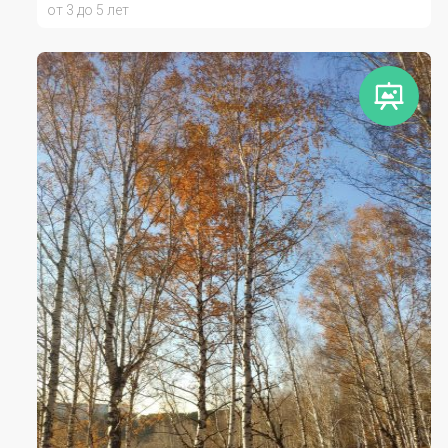
от 3 до 5 лет