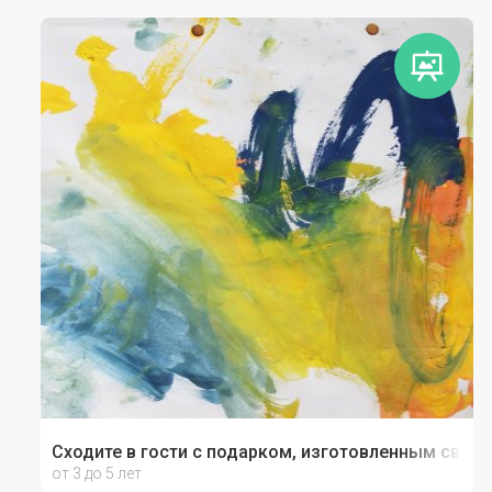
Сходите в гости с подарком, изготовленным своим
от 3 до 5 лет