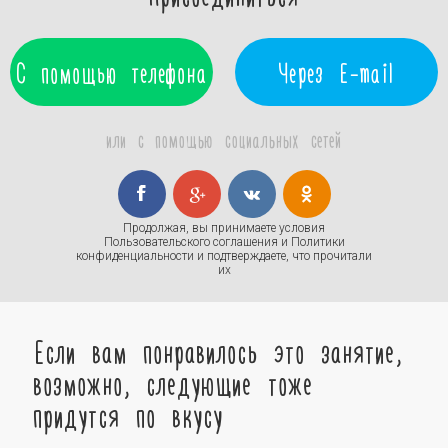
С помощью телефона
Через E-mail
или с помощью социальных сетей
Продолжая, вы принимаете условия
Пользовательского соглашения
и
Политики
конфиденциальности
и подтверждаете, что прочитали
их
Если вам понравилось это занятие,
возможно, следующие тоже
придутся по вкусу