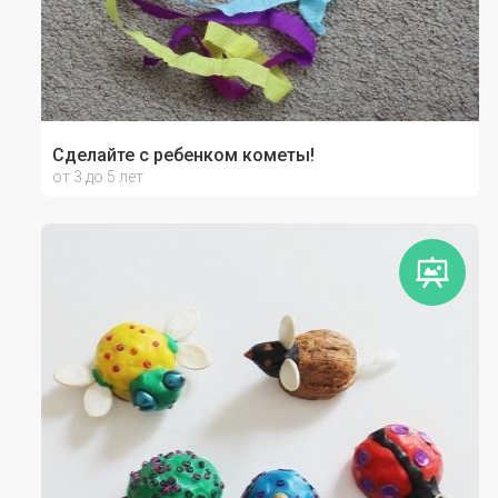
Сделайте с ребенком кометы!
от 3 до 5 лет