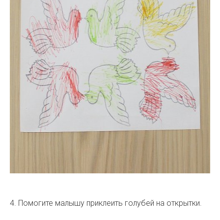
4. Помогите малышу приклеить голубей на открытки.