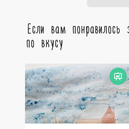
Если вам понравилось 
по вкусу