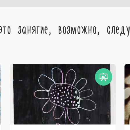
это занятие, возможно, след