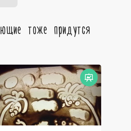
ующие тоже придутся