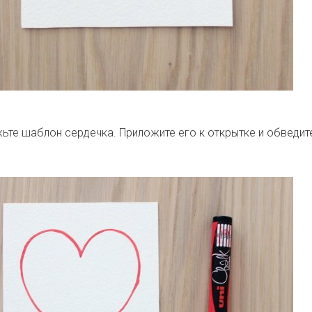
ьте шаблон сердечка. Приложите его к открытке и обведит