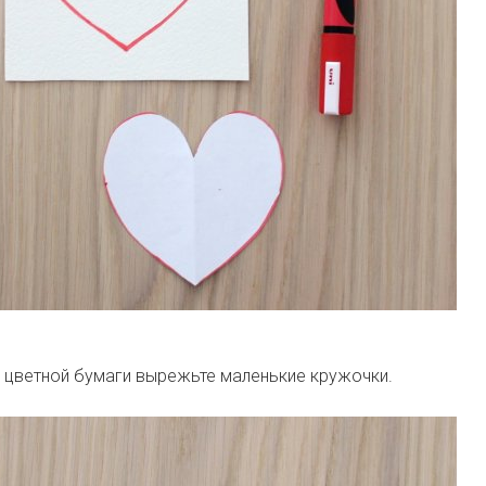
 цветной бумаги вырежьте маленькие кружочки.