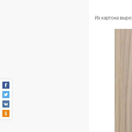
Из картона выре