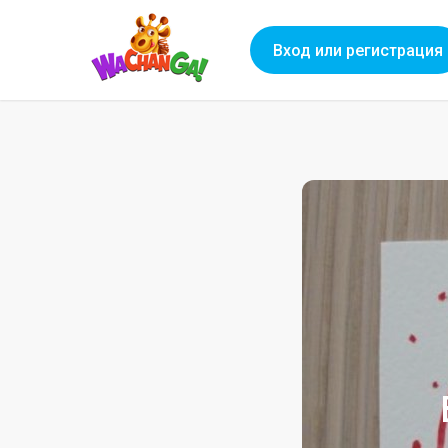
Вход или регистрация