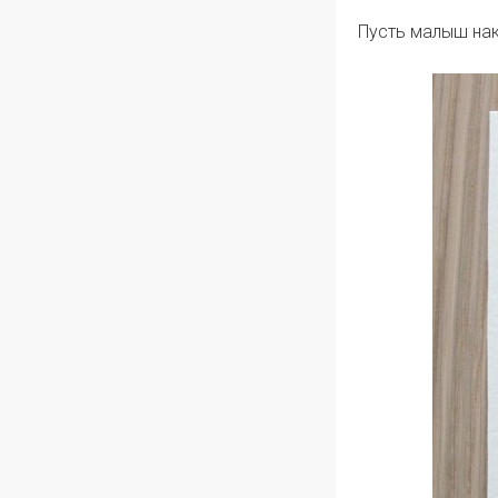
Пусть малыш нак