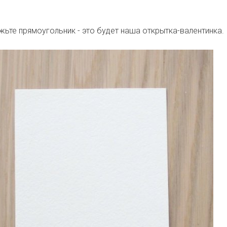
жьте прямоугольник - это будет наша открытка-валентинка.