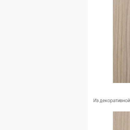
Из декоративной