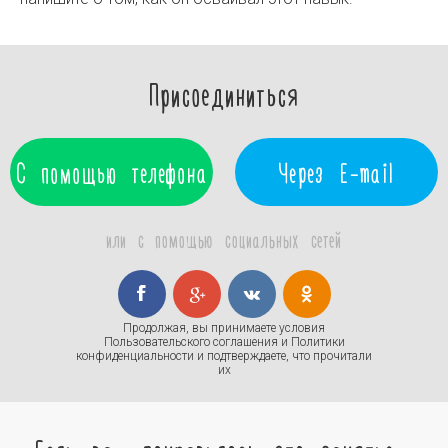
Присоединиться
С помощью телефона
Через E-mail
или с помощью социальных сетей
Продолжая, вы принимаете условия
Пользовательского соглашения
и
Политики
конфиденциальности
и подтверждаете, что прочитали
их