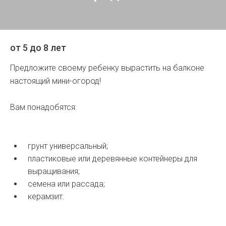
от 5 до 8 лет
Предложите своему ребенку вырастить на балконе
настоящий мини-огород!
Вам понадобятся:
грунт универсальный;
пластиковые или деревянные контейнеры для
выращивания;
семена или рассада;
керамзит.