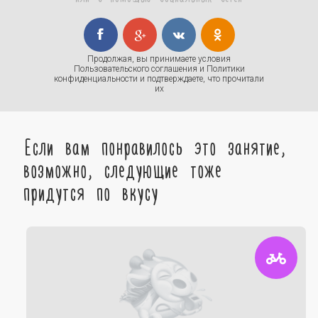
Продолжая, вы принимаете условия
Пользовательского соглашения
и
Политики
конфиденциальности
и подтверждаете, что прочитали
их
Если вам понравилось это занятие,
возможно, следующие тоже
придутся по вкусу