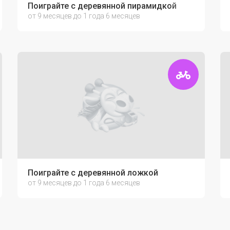
ки
Поиграйте с деревянной пирамидкой
от 9 месяцев до 1 года 6 месяцев
Поиграйте с деревянной ложкой
от 9 месяцев до 1 года 6 месяцев