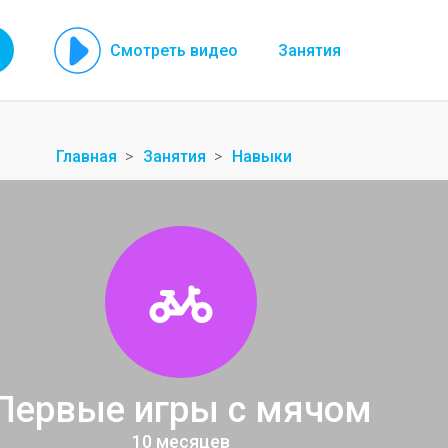
Смотреть видео
Занятия
Главная
Занятия
Навыки
Первые игры с мячом
10 месяцев