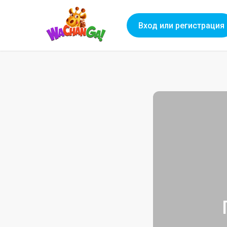
Вход или регистрация