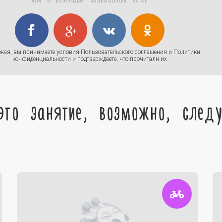
жая, вы принимаете условия
Пользовательского соглашения
и
Политики
конфиденциальности
и подтверждаете, что прочитали их
это занятие, возможно, след