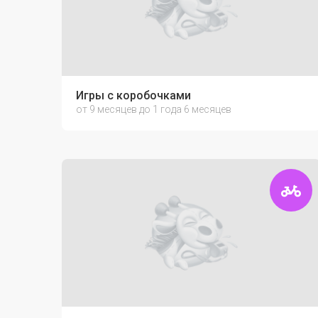
Игры с коробочками
от 9 месяцев до 1 года 6 месяцев