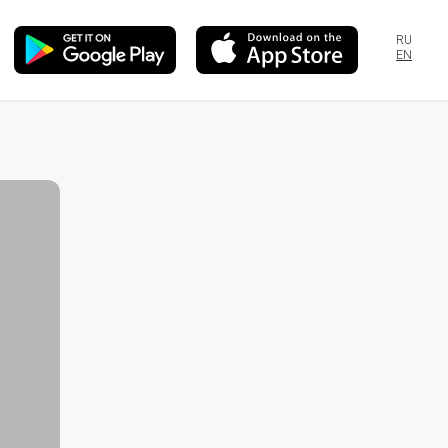
RU
EN