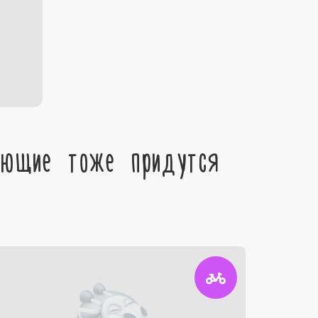
ующие тоже придутся