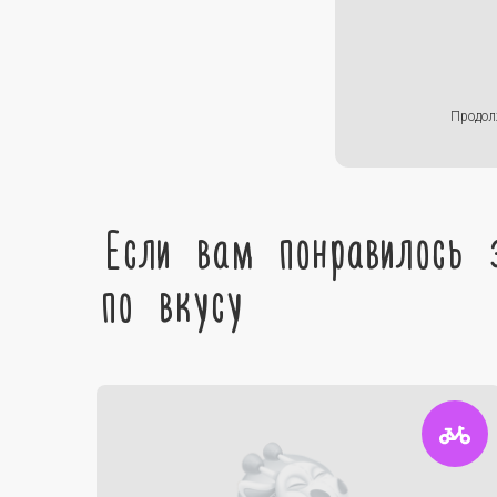
Продол
Если вам понравилось 
по вкусу