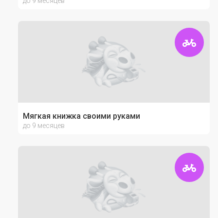
до 9 месяцев
Мягкая книжка своими руками
до 9 месяцев