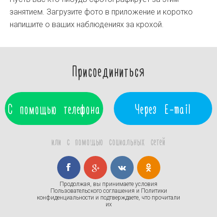
занятием. Загрузите фото в приложение и коротко
напишите о ваших наблюдениях за крохой.
Присоединиться
С помощью телефона
Через E-mail
или с помощью социальных сетей
Продолжая, вы принимаете условия
Пользовательского соглашения
и
Политики
конфиденциальности
и подтверждаете, что прочитали
их