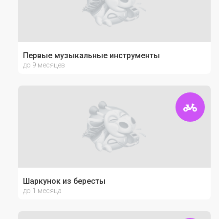
Первые музыкальные инструменты
до 9 месяцев
Шаркунок из бересты
до 1 месяца