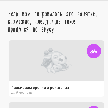
Если вам понравилось это занятие,
возможно, следующие тоже
придутся по вкусу
Развиваем зрение с рождения
до 9 месяцев