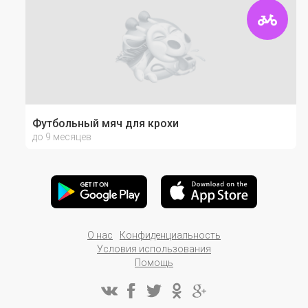
Футбольный мяч для крохи
до 9 месяцев
О нас
Конфиденциальность
Условия использования
Помощь