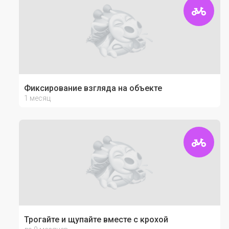
Фиксирование взгляда на объекте
1 месяц
Трогайте и щупайте вместе с крохой