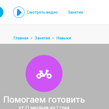
Смотреть видео
Занятия
Главная
Занятия
Навыки
Помогаем готовить
от 11 месяцев до 1 года