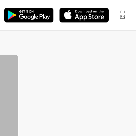
RU
EN