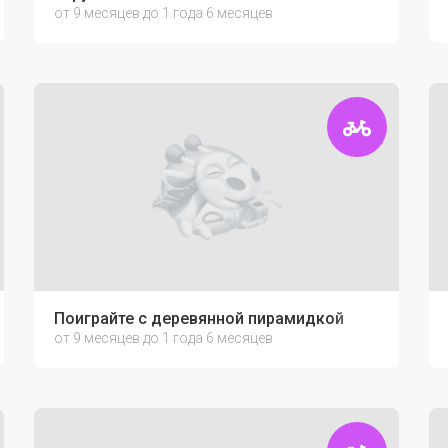
от 9 месяцев до 1 года 6 месяцев
ки
Поиграйте с деревянной пирамидкой
от 9 месяцев до 1 года 6 месяцев