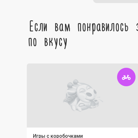
Если вам понравилось 
по вкусу
Игры с коробочками