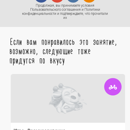
Продолжая, вы принимаете условия
Пользовательского соглашения
и
Политики
конфиденциальности
и подтверждаете, что прочитали
их
Если вам понравилось это занятие,
возможно, следующие тоже
придутся по вкусу