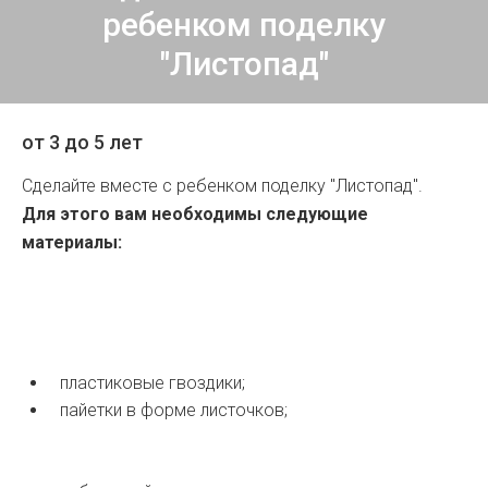
ребенком поделку
"Листопад"
от 3 до 5 лет
Сделайте вместе с ребенком поделку "Листопад".
Для этого вам необходимы следующие
материалы:
пластиковые гвоздики;
пайетки в форме листочков;