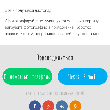
Вот и получился листопад!
Сфотографируйте получившуюся осеннюю картину,
загрузите фотографию в приложение. Коротко
напишите о том, понравилось ли ребенку это занятие.
Присоединиться
С помощью телефона
Через E-mail
или с помощью социальных сетей