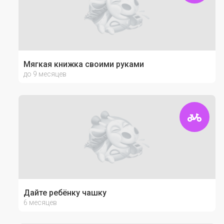
Мягкая книжка своими руками
до 9 месяцев
Дайте ребёнку чашку
6 месяцев