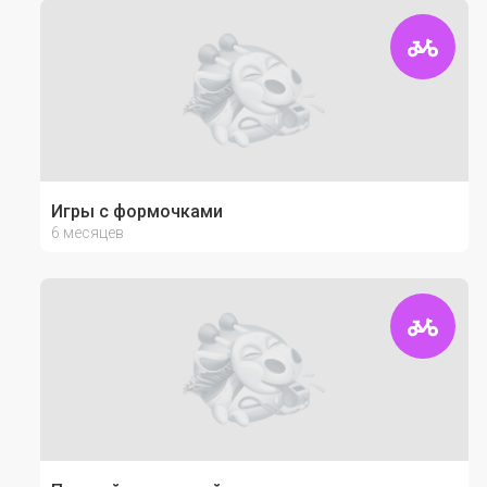
Игры с формочками
6 месяцев