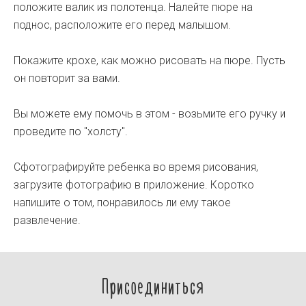
положите валик из полотенца. Налейте пюре на
поднос, расположите его перед малышом.
Покажите крохе, как можно рисовать на пюре. Пусть
он повторит за вами.
Вы можете ему помочь в этом - возьмите его ручку и
проведите по "холсту".
Сфотографируйте ребенка во время рисования,
загрузите фотографию в приложение. Коротко
напишите о том, понравилось ли ему такое
развлечение.
Присоединиться