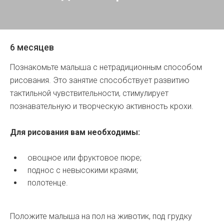
6 месяцев
Познакомьте малыша с нетрадиционным способом
рисования. Это занятие способствует развитию
тактильной чувствительности, стимулирует
познавательную и творческую активность крохи.
Для рисования вам необходимы:
овощное или фруктовое пюре;
поднос с невысокими краями;
полотенце.
Положите малыша на пол на животик, под грудку