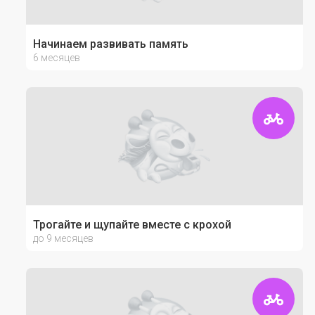
Начинаем развивать память
6 месяцев
Трогайте и щупайте вместе с крохой
до 9 месяцев