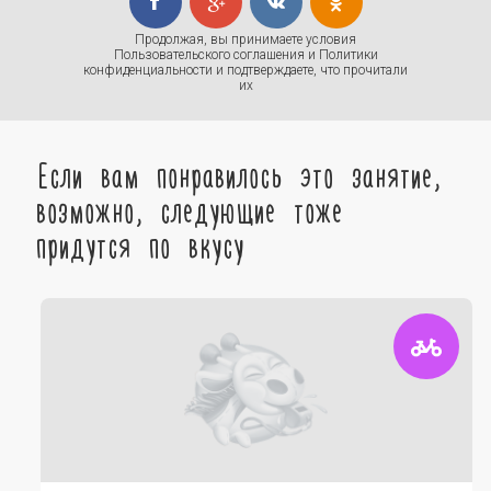
Продолжая, вы принимаете условия
Пользовательского соглашения
и
Политики
конфиденциальности
и подтверждаете, что прочитали
их
Если вам понравилось это занятие,
возможно, следующие тоже
придутся по вкусу