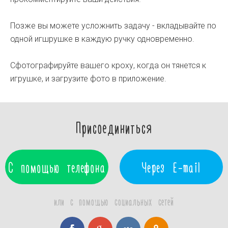
Позже вы можете усложнить задачу - вкладывайте по
одной игшрушке в каждую ручку одновременно.
Сфотографируйте вашего кроху, когда он тянется к
игрушке, и загрузите фото в приложение.
Присоединиться
С помощью телефона
Через E-mail
или с помощью социальных сетей