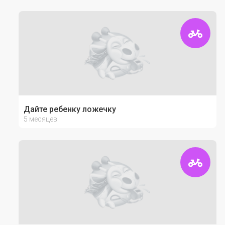
Дайте ребенку ложечку
5 месяцев