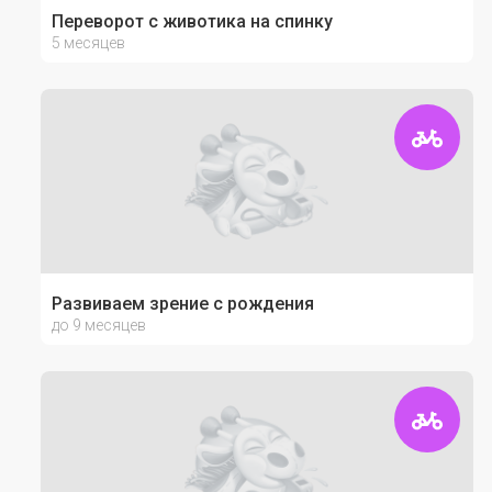
Переворот с животика на спинку
5 месяцев
Развиваем зрение с рождения
до 9 месяцев