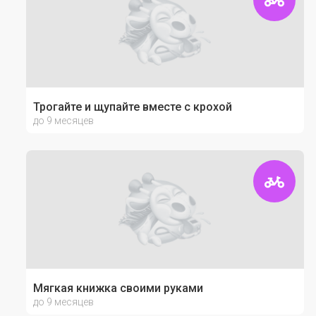
Трогайте и щупайте вместе с крохой
до 9 месяцев
Мягкая книжка своими руками
до 9 месяцев