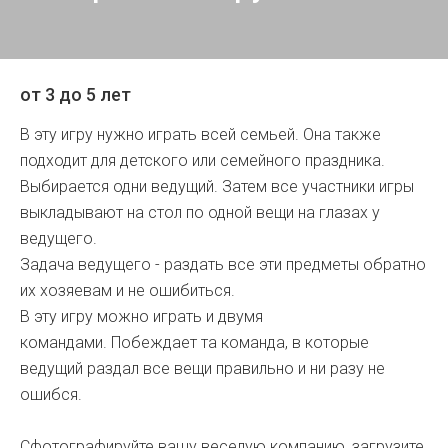
от 3 до 5 лет
В эту игру нужно играть всей семьей. Она также
подходит для детского или семейного праздника.
Выбирается одни ведущий. Затем все участники игры
выкладывают на стол по одной вещи на глазах у
ведущего.
Задача ведущего - раздать все эти предметы обратно
их хозяевам и не ошибиться.
В эту игру можно играть и двумя
командами. Побеждает та команда, в которые
ведущий раздал все вещи правильно и ни разу не
ошибся.
Сфотографируйте вашу веселую компанию, загрузите