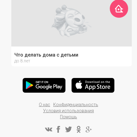
Что делать дома с детьми
до 8 лет
О нас
Конфиденциальность
Условия использования
Помощь