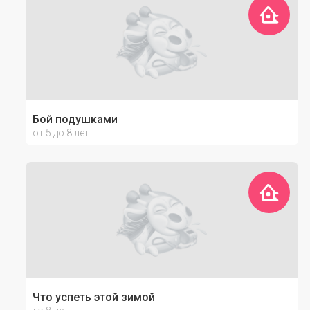
Бой подушками
от 5 до 8 лет
Что успеть этой зимой