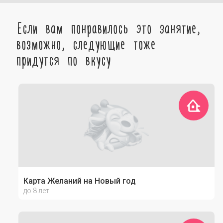
Если вам понравилось это занятие,
возможно, следующие тоже
придутся по вкусу
Карта Желаний на Новый год
до 8 лет