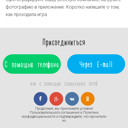
фотографию в приложение. Коротко напишите о том,
как проходила игра.
Присоединиться
С помощью телефона
Через E-mail
или с помощью социальных сетей
Продолжая, вы принимаете условия
Пользовательского соглашения
и
Политики
конфиденциальности
и подтверждаете, что прочитали
их