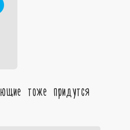
ующие тоже придутся