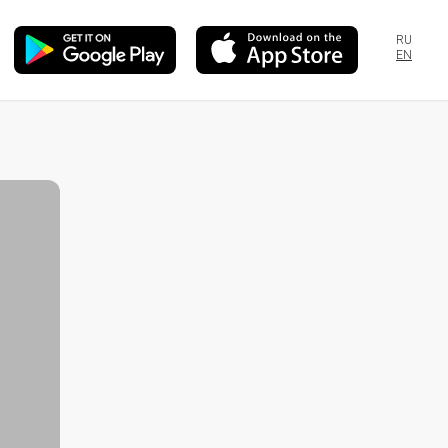
RU
EN