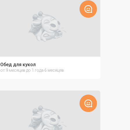
Обед для кукол
от 9 месяцев до 1 года 6 месяцев