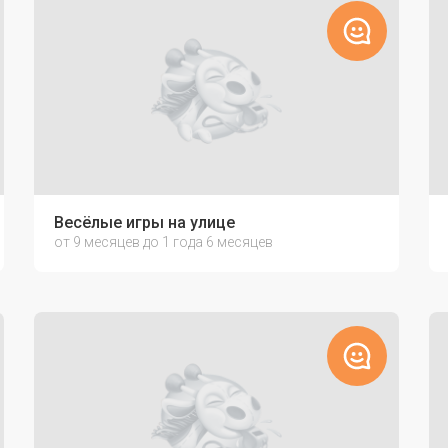
Весёлые игры на улице
от 9 месяцев до 1 года 6 месяцев