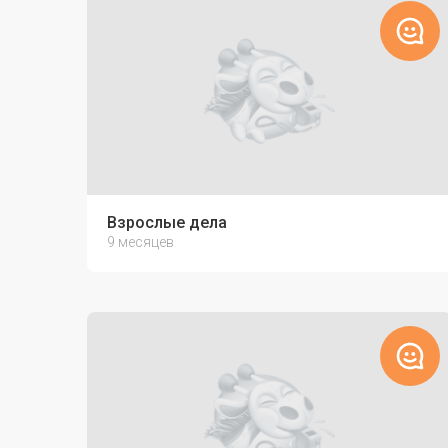
Взрослые дела
9 месяцев