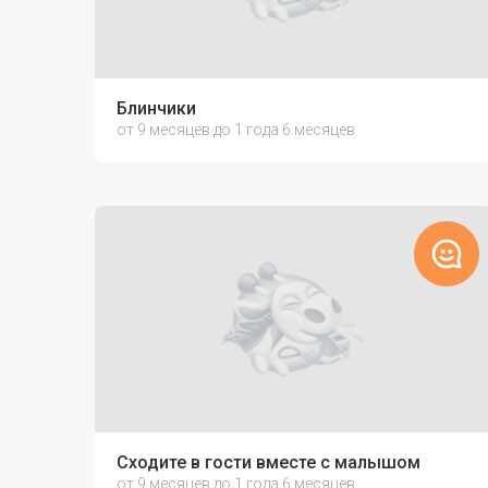
Блинчики
от 9 месяцев до 1 года 6 месяцев
Сходите в гости вместе с малышом
от 9 месяцев до 1 года 6 месяцев