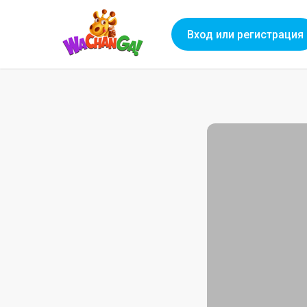
Вход или регистрация