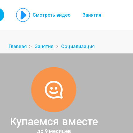
Смотреть видео
Занятия
Главная
Занятия
Социализация
Купаемся вместе
до 9 месяцев