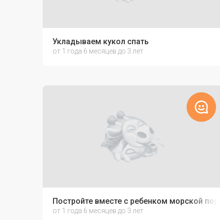
Укладываем кукол спать
от 1 года 6 месяцев до 3 лет
Постройте вместе с ребенком морской пор
от 1 года 6 месяцев до 3 лет