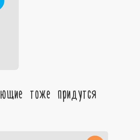
ующие тоже придутся