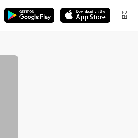
RU
EN