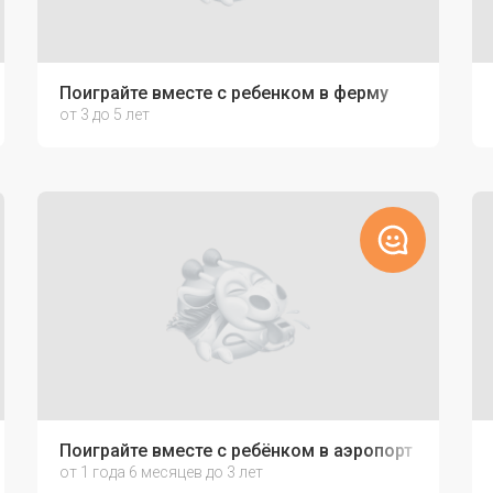
Поиграйте вместе с ребенком в ферму
от 3 до 5 лет
т
Поиграйте вместе с ребёнком в аэропорт
от 1 года 6 месяцев до 3 лет