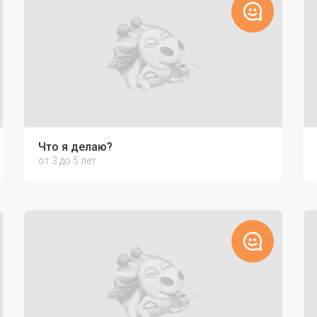
Что я делаю?
от 3 до 5 лет