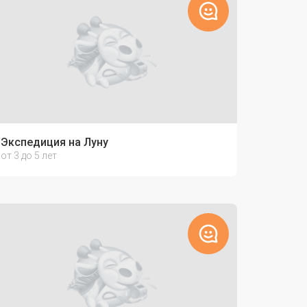
Экспедиция на Луну
от 3 до 5 лет