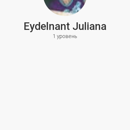
Eydelnant Juliana
1 уровень