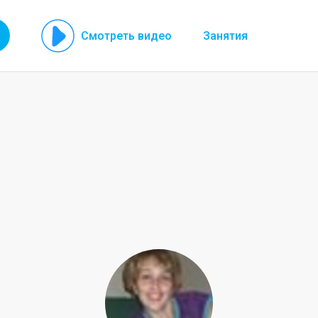
Смотреть видео
Занятия