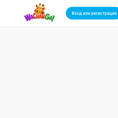
Вход или регистрация