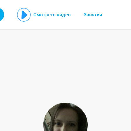
Смотреть видео
Занятия