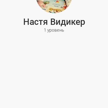
Настя Видикер
1 уровень