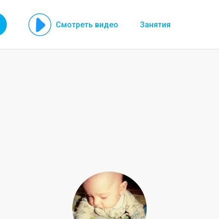
Смотреть видео
Занятия