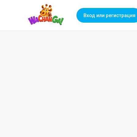
Вход или регистрация