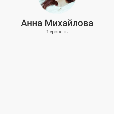
Анна Михайлова
1 уровень