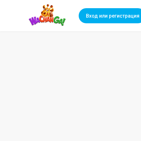
Вход или регистрация