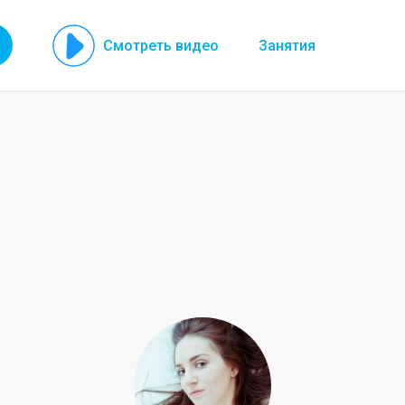
Смотреть видео
Занятия