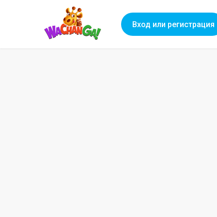
Вход или регистрация