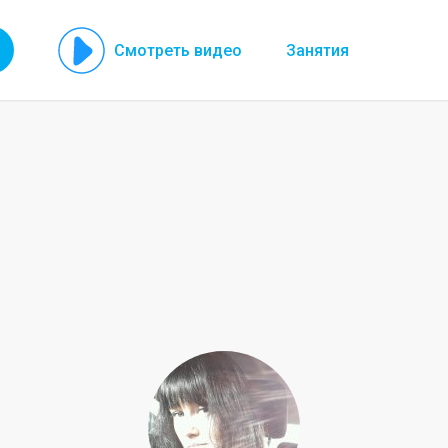
Смотреть видео
Занятия