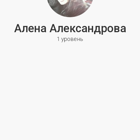
Алена Александрова
1 уровень