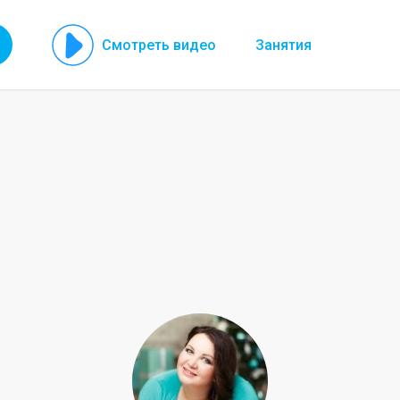
Смотреть видео
Занятия