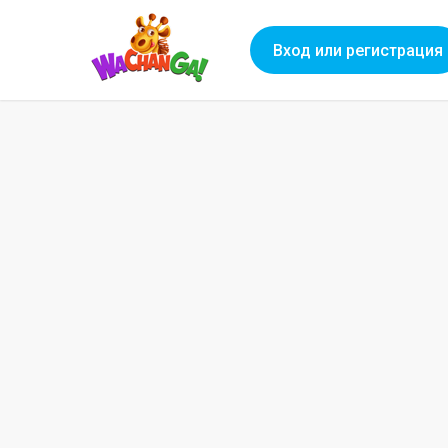
Вход или регистрация