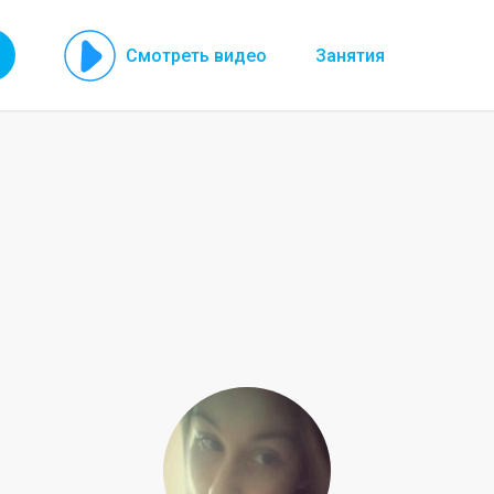
Смотреть видео
Занятия