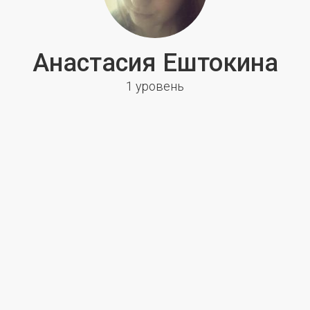
Анастасия Ештокина
1 уровень