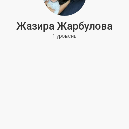
Жазира Жарбулова
1 уровень