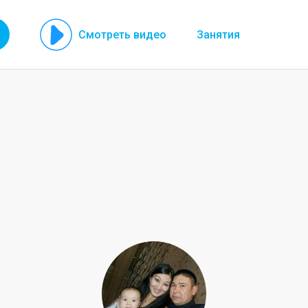
Смотреть видео
Занятия