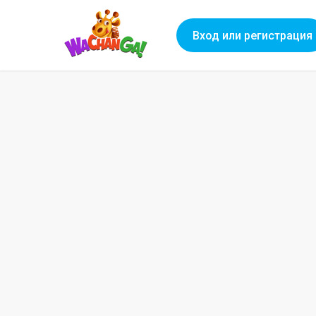
Вход или регистрация