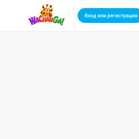
Вход или регистрация