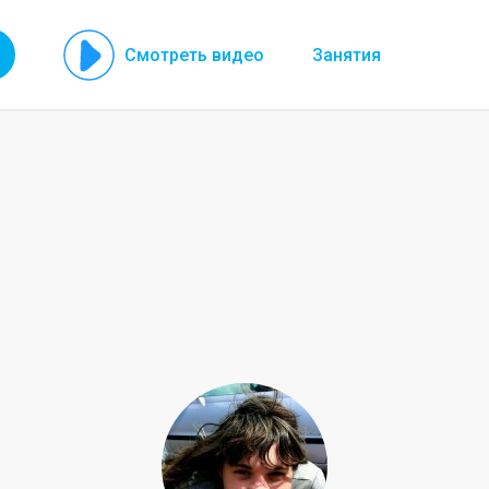
Смотреть видео
Занятия