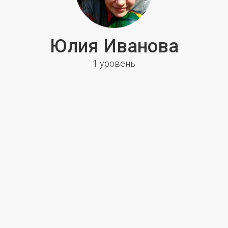
Юлия Иванова
1 уровень