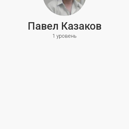
Павел Казаков
1 уровень