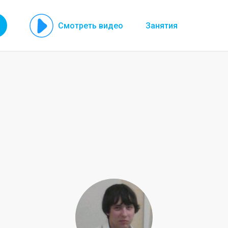
Смотреть видео
Занятия