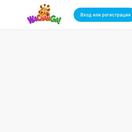
Вход или регистрация