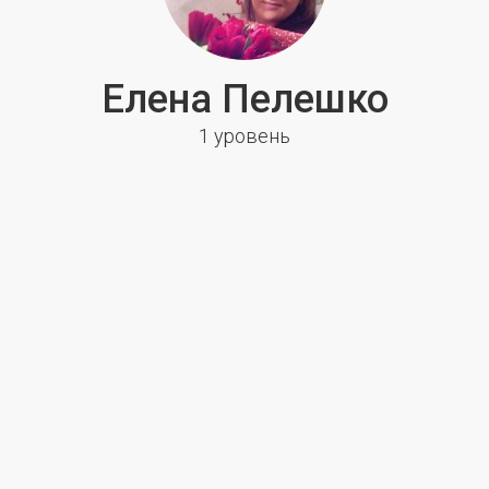
Елена Пелешко
1 уровень