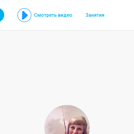
Смотреть видео
Занятия