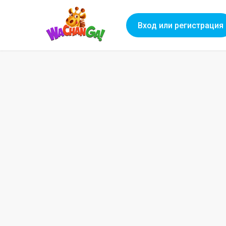
Вход или регистрация