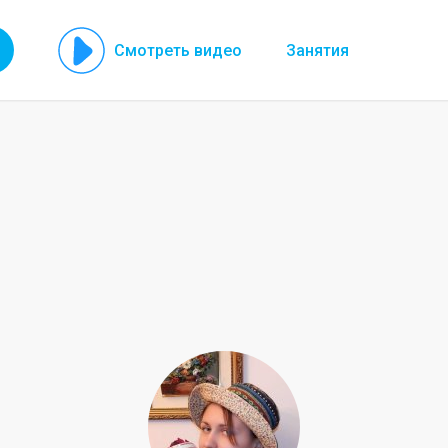
Смотреть видео
Занятия