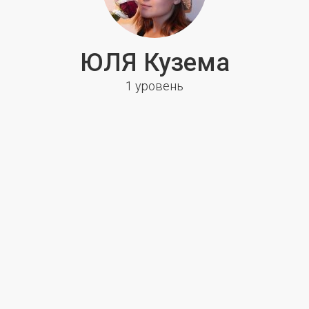
ЮЛЯ Кузема
1 уровень