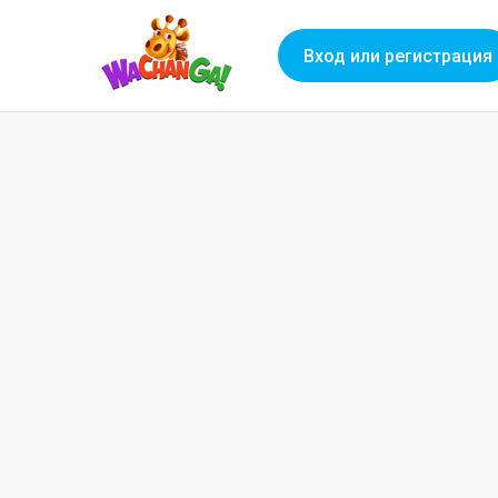
Вход или регистрация