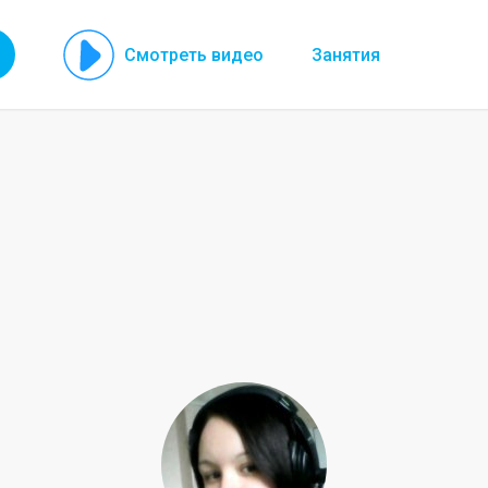
Смотреть видео
Занятия