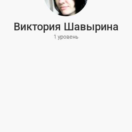
Виктория Шавырина
1 уровень