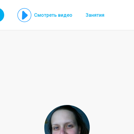
Смотреть видео
Занятия