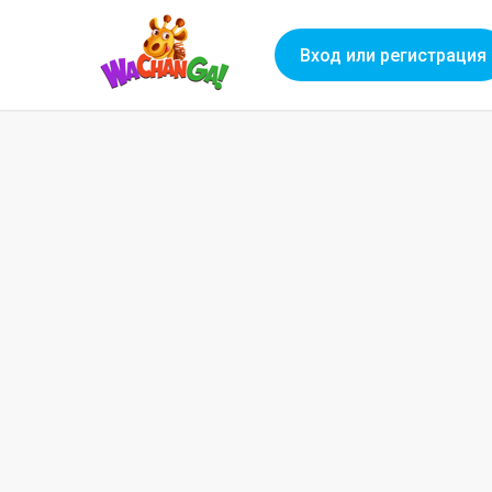
Вход или регистрация