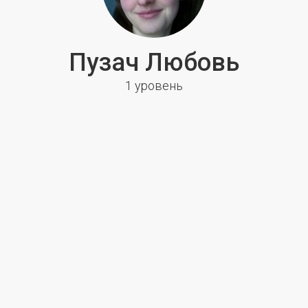
Пузач Любовь
1 уровень