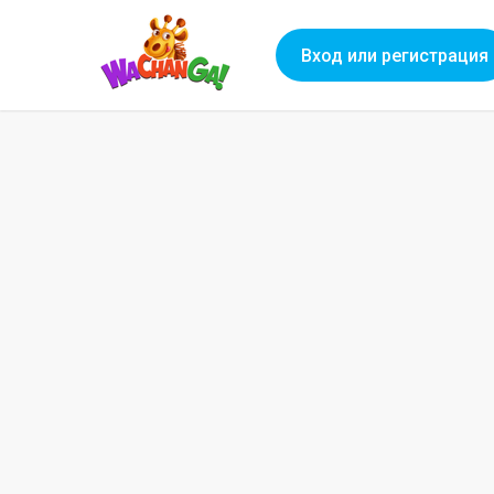
Вход или регистрация