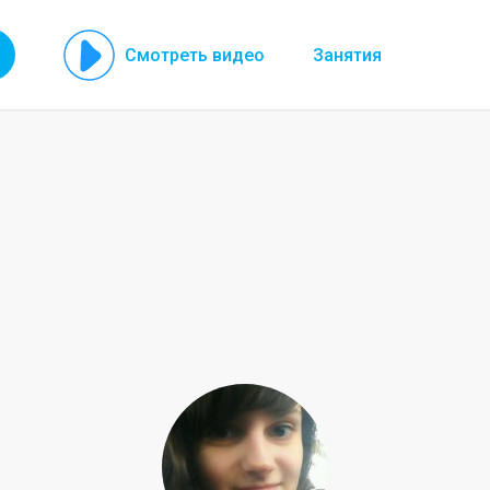
Смотреть видео
Занятия