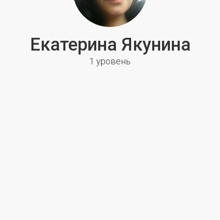
Екатерина Якунина
1 уровень