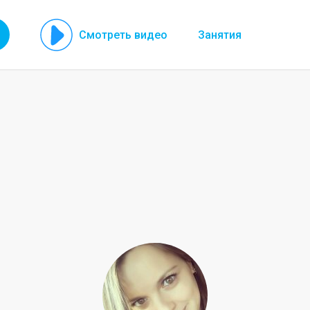
Смотреть видео
Занятия