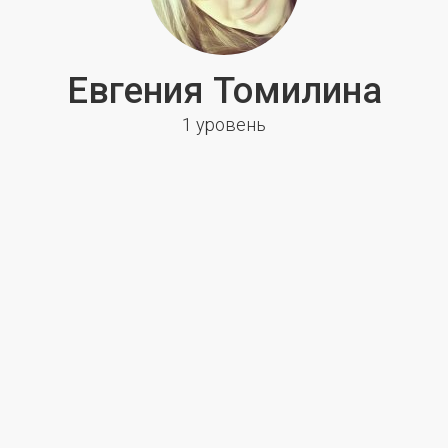
Евгения Томилина
1 уровень