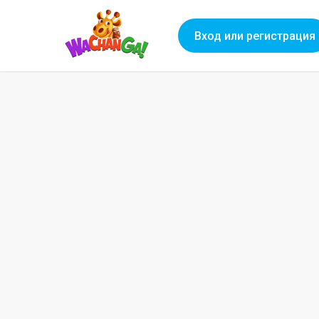
Вход или регистрация