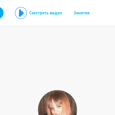
Смотреть видео
Занятия