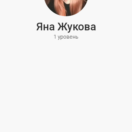
Яна Жукова
1 уровень