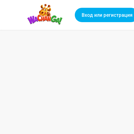
Вход или регистрация