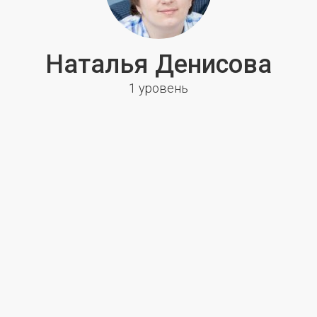
Наталья Денисова
1 уровень