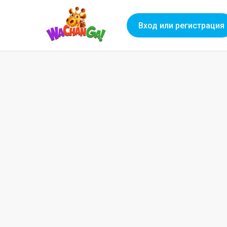
Вход или регистрация