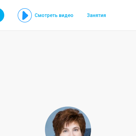
Смотреть видео
Занятия