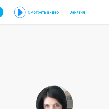
Смотреть видео
Занятия