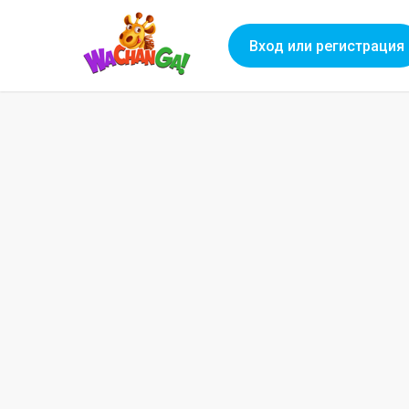
Вход или регистрация