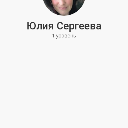
Юлия Сергеева
1 уровень