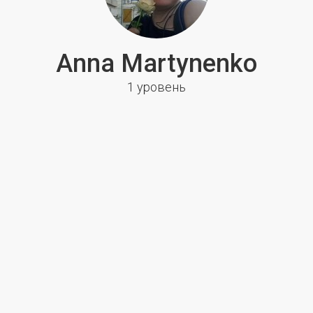
Anna Martynenko
1 уровень