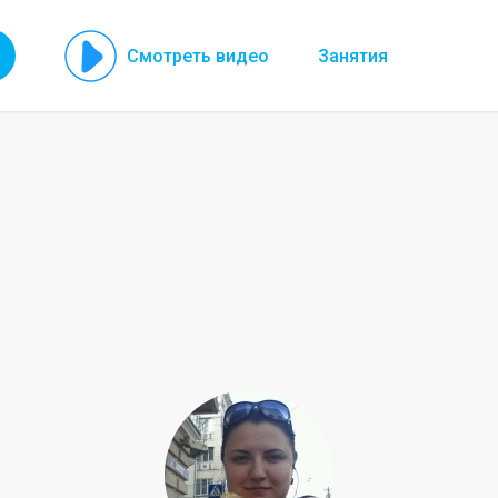
Смотреть видео
Занятия