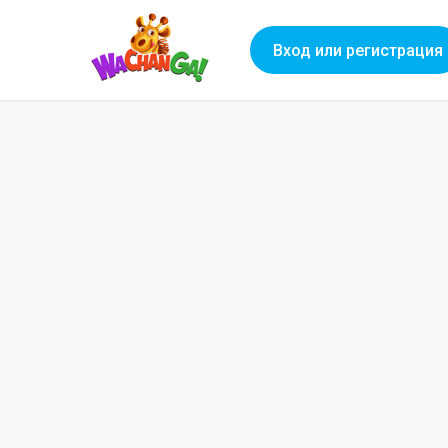
Вход или регистрация