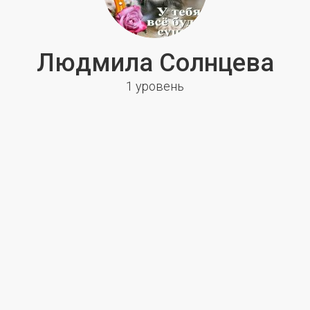
Людмила Солнцева
1 уровень