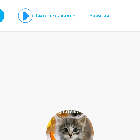
Смотреть видео
Занятия