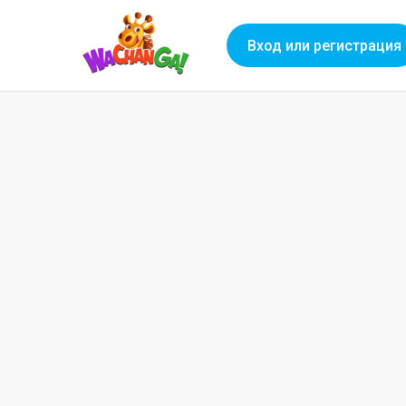
Вход или регистрация