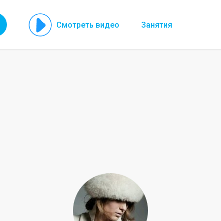
Смотреть видео
Занятия