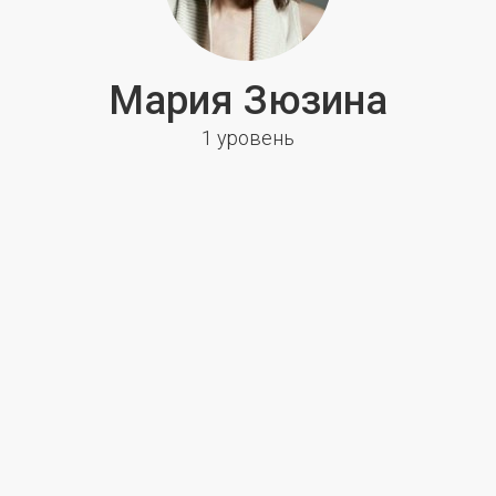
Мария Зюзина
1 уровень