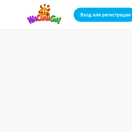
Вход или регистрация